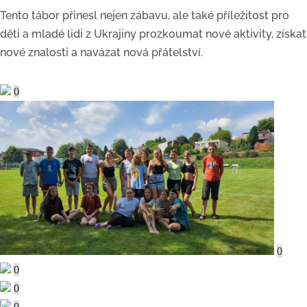
Tento tábor přinesl nejen zábavu, ale také příležitost pro
děti a mladé lidi z Ukrajiny prozkoumat nové aktivity, získat
nové znalosti a navázat nová přátelství.