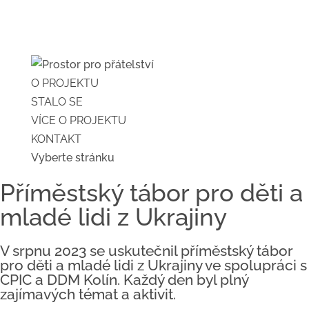
O PROJEKTU
STALO SE
VÍCE O PROJEKTU
KONTAKT
Vyberte stránku
Příměstský tábor pro děti a
mladé lidi z Ukrajiny
V srpnu 2023 se uskutečnil příměstský tábor
pro děti a mladé lidi z Ukrajiny ve spolupráci s
CPIC a DDM Kolín. Každý den byl plný
zajímavých témat a aktivit.