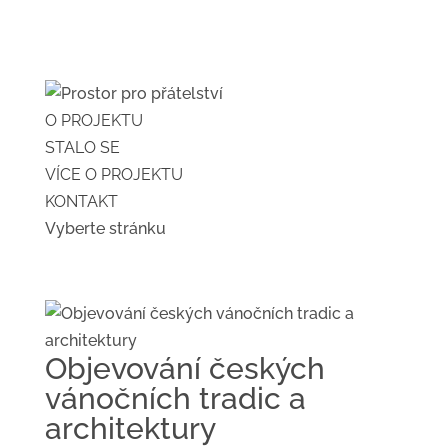
O PROJEKTU
STALO SE
VÍCE O PROJEKTU
KONTAKT
Vyberte stránku
Objevování českých
vánočních tradic a
architektury