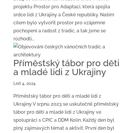
projektu Prostor pro Adaptaci, která spojila
srdce lidí z Ukrajiny a České republiky. Naším
cílem bylo vytvořit prostor pro vzájemné
pochopení a radost z tradic, a tak jsme se
rozhodli...
Příměstský tábor pro děti
a mladé lidi z Ukrajiny
Led 4, 2024
Příměstský tábor pro děti a mladé lidi z
Ukrajiny V srpnu 2023 se uskutečnil příměstský
tábor pro děti a mladé lidi z Ukrajiny ve
spolupráci s CPIC a DDM Kolín. Každý den byl
plný zajímavých témat a aktivit. První den byl